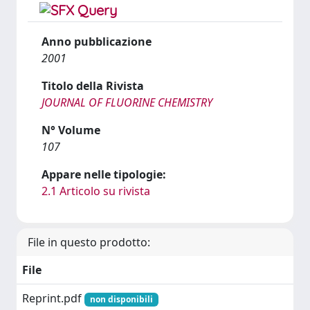
Anno pubblicazione
2001
Titolo della Rivista
JOURNAL OF FLUORINE CHEMISTRY
N° Volume
107
Appare nelle tipologie:
2.1 Articolo su rivista
File in questo prodotto:
File
Reprint.pdf
non disponibili