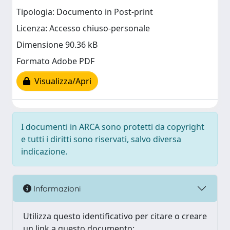
Tipologia: Documento in Post-print
Licenza: Accesso chiuso-personale
Dimensione 90.36 kB
Formato Adobe PDF
Visualizza/Apri
I documenti in ARCA sono protetti da copyright
e tutti i diritti sono riservati, salvo diversa
indicazione.
Informazioni
Utilizza questo identificativo per citare o creare
un link a questo documento: