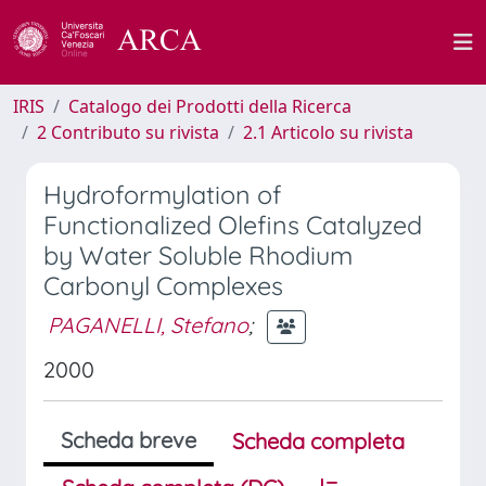
IRIS
Catalogo dei Prodotti della Ricerca
2 Contributo su rivista
2.1 Articolo su rivista
Hydroformylation of
Functionalized Olefins Catalyzed
by Water Soluble Rhodium
Carbonyl Complexes
PAGANELLI, Stefano
;
2000
Scheda breve
Scheda completa