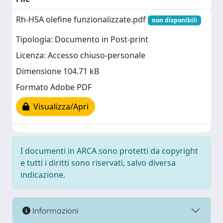
Rh-HSA olefine funzionalizzate.pdf
non disponibili
Tipologia: Documento in Post-print
Licenza: Accesso chiuso-personale
Dimensione 104.71 kB
Formato Adobe PDF
Visualizza/Apri
I documenti in ARCA sono protetti da copyright
e tutti i diritti sono riservati, salvo diversa
indicazione.
Informazioni