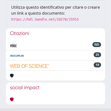
Utilizza questo identificativo per citare o creare
un link a questo documento:
https://hdl.handle.net/10278/15553
Citazioni
ND
25
19
social impact