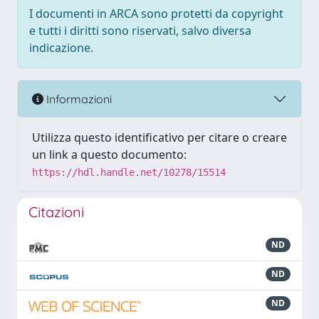
I documenti in ARCA sono protetti da copyright
e tutti i diritti sono riservati, salvo diversa
indicazione.
Informazioni
Utilizza questo identificativo per citare o creare
un link a questo documento:
https://hdl.handle.net/10278/15514
Citazioni
ND
ND
ND