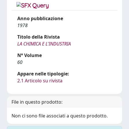
Anno pubblicazione
1978
Titolo della Rivista
LA CHIMICA E L'INDUSTRIA
N° Volume
60
Appare nelle tipologie:
2.1 Articolo su rivista
File in questo prodotto:
Non ci sono file associati a questo prodotto.