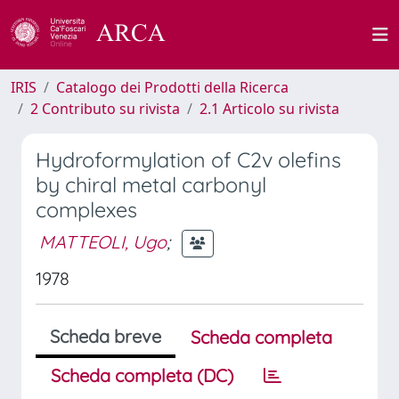
IRIS
Catalogo dei Prodotti della Ricerca
2 Contributo su rivista
2.1 Articolo su rivista
Hydroformylation of C2v olefins
by chiral metal carbonyl
complexes
MATTEOLI, Ugo
;
1978
Scheda breve
Scheda completa
Scheda completa (DC)