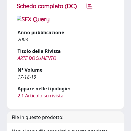
Scheda completa (DC)
Anno pubblicazione
2003
Titolo della Rivista
ARTE DOCUMENTO
N° Volume
17-18-19
Appare nelle tipologie:
2.1 Articolo su rivista
File in questo prodotto: