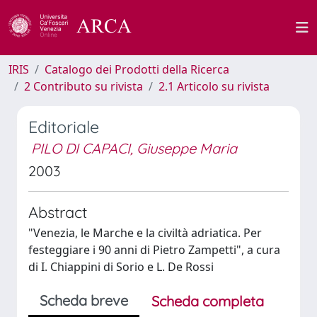
IRIS
Catalogo dei Prodotti della Ricerca
2 Contributo su rivista
2.1 Articolo su rivista
Editoriale
PILO DI CAPACI, Giuseppe Maria
2003
Abstract
"Venezia, le Marche e la civiltà adriatica. Per
festeggiare i 90 anni di Pietro Zampetti", a cura
di I. Chiappini di Sorio e L. De Rossi
Scheda breve
Scheda completa