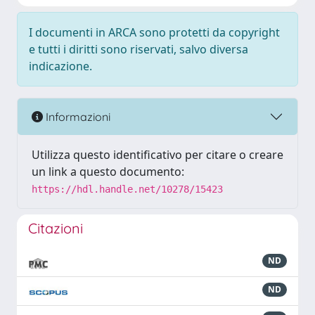
I documenti in ARCA sono protetti da copyright
e tutti i diritti sono riservati, salvo diversa
indicazione.
Informazioni
Utilizza questo identificativo per citare o creare
un link a questo documento:
https://hdl.handle.net/10278/15423
Citazioni
ND
ND