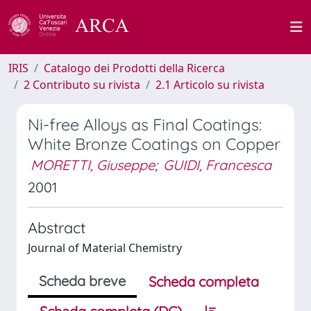
IRIS
Catalogo dei Prodotti della Ricerca
2 Contributo su rivista
2.1 Articolo su rivista
Ni-free Alloys as Final Coatings:
White Bronze Coatings on Copper
MORETTI, Giuseppe
;
GUIDI, Francesca
2001
Abstract
Journal of Material Chemistry
Scheda breve
Scheda completa