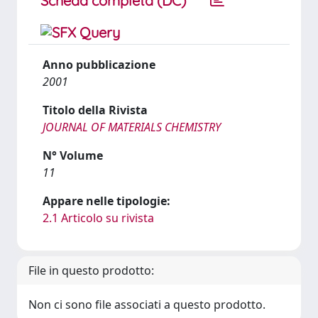
Scheda completa (DC)
Anno pubblicazione
2001
Titolo della Rivista
JOURNAL OF MATERIALS CHEMISTRY
N° Volume
11
Appare nelle tipologie:
2.1 Articolo su rivista
File in questo prodotto:
Non ci sono file associati a questo prodotto.