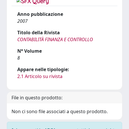
Anno pubblicazione
2007
Titolo della Rivista
CONTABILITÀ FINANZA E CONTROLLO
N° Volume
8
Appare nelle tipologie:
2.1 Articolo su rivista
File in questo prodotto:
Non ci sono file associati a questo prodotto.