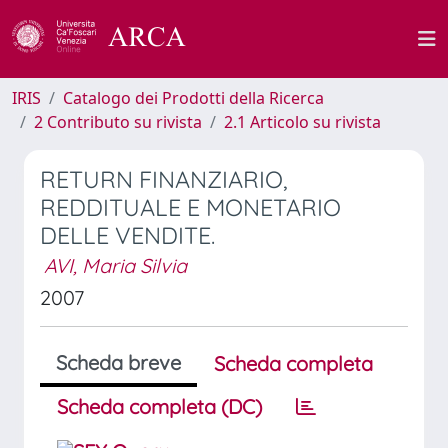
IRIS
Catalogo dei Prodotti della Ricerca
2 Contributo su rivista
2.1 Articolo su rivista
RETURN FINANZIARIO,
REDDITUALE E MONETARIO
DELLE VENDITE.
AVI, Maria Silvia
2007
Scheda breve
Scheda completa
Scheda completa (DC)