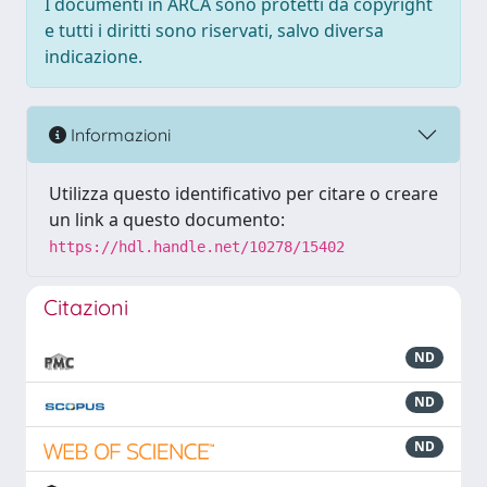
I documenti in ARCA sono protetti da copyright
e tutti i diritti sono riservati, salvo diversa
indicazione.
Informazioni
Utilizza questo identificativo per citare o creare
un link a questo documento:
https://hdl.handle.net/10278/15402
Citazioni
ND
ND
ND