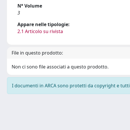
N° Volume
3
Appare nelle tipologie:
2.1 Articolo su rivista
File in questo prodotto:
Non ci sono file associati a questo prodotto.
I documenti in ARCA sono protetti da copyright e tutti i