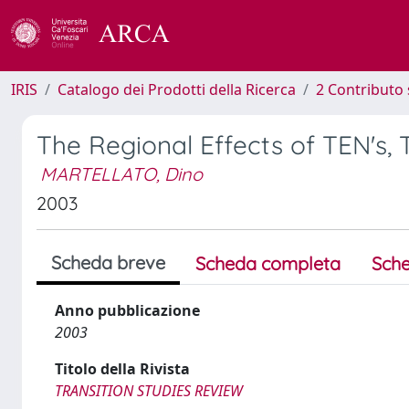
IRIS
Catalogo dei Prodotti della Ricerca
2 Contributo 
The Regional Effects of TEN's, 
MARTELLATO, Dino
2003
Scheda breve
Scheda completa
Sche
Anno pubblicazione
2003
Titolo della Rivista
TRANSITION STUDIES REVIEW