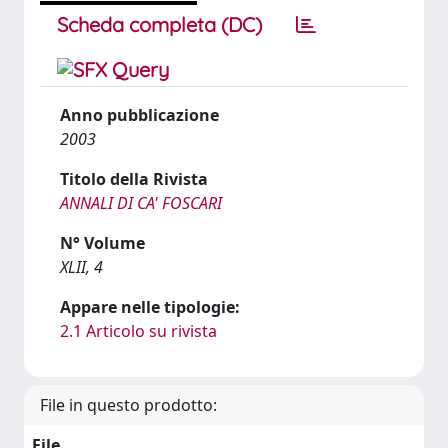
Scheda completa (DC)
Anno pubblicazione
2003
Titolo della Rivista
ANNALI DI CA' FOSCARI
N° Volume
XLII, 4
Appare nelle tipologie:
2.1 Articolo su rivista
File in questo prodotto:
File