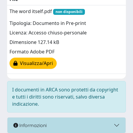
The word itself.pdf
non disponibili
Tipologia: Documento in Pre-print
Licenza: Accesso chiuso-personale
Dimensione 127.14 kB
Formato Adobe PDF
Visualizza/Apri
I documenti in ARCA sono protetti da copyright
e tutti i diritti sono riservati, salvo diversa
indicazione.
Informazioni