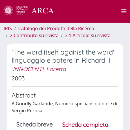
IRIS
Catalogo dei Prodotti della Ricerca
2 Contributo su rivista
2.1 Articolo su rivista
'The word itself against the word':
linguaggio e potere in Richard II
INNOCENTI, Loretta
2003
Abstract
A Goodly Garlande, Numero speciale in onore di
Sergio Perosa
Scheda breve
Scheda completa