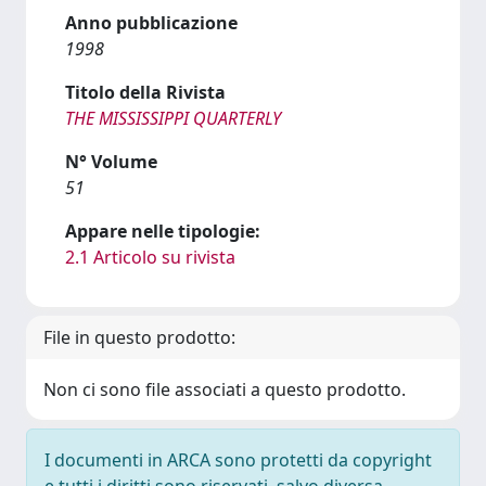
Anno pubblicazione
1998
Titolo della Rivista
THE MISSISSIPPI QUARTERLY
N° Volume
51
Appare nelle tipologie:
2.1 Articolo su rivista
File in questo prodotto:
Non ci sono file associati a questo prodotto.
I documenti in ARCA sono protetti da copyright