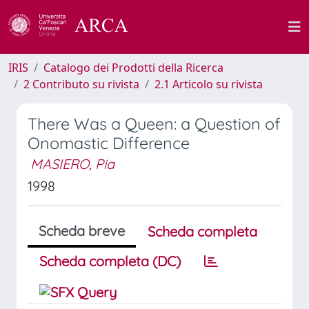
IRIS
Catalogo dei Prodotti della Ricerca
2 Contributo su rivista
2.1 Articolo su rivista
There Was a Queen: a Question of
Onomastic Difference
MASIERO, Pia
1998
Scheda breve
Scheda completa
Scheda completa (DC)