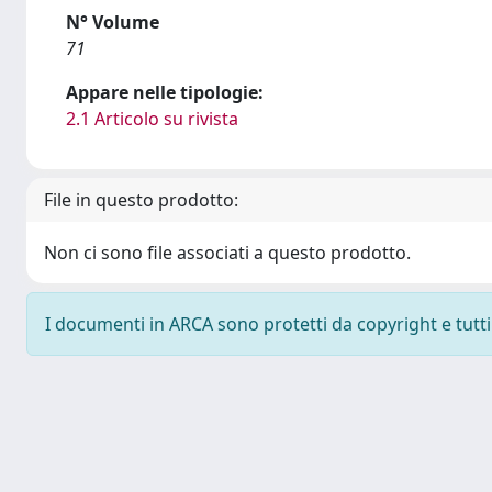
N° Volume
71
Appare nelle tipologie:
2.1 Articolo su rivista
File in questo prodotto:
Non ci sono file associati a questo prodotto.
I documenti in ARCA sono protetti da copyright e tutti i