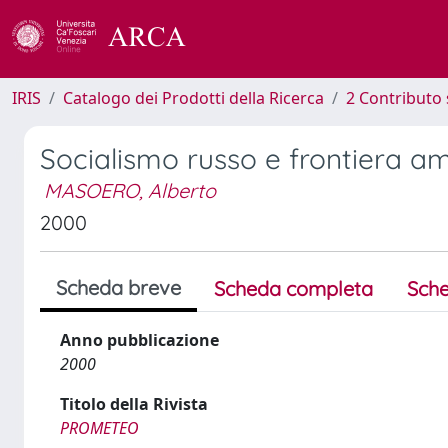
IRIS
Catalogo dei Prodotti della Ricerca
2 Contributo 
Socialismo russo e frontiera a
MASOERO, Alberto
2000
Scheda breve
Scheda completa
Sche
Anno pubblicazione
2000
Titolo della Rivista
PROMETEO