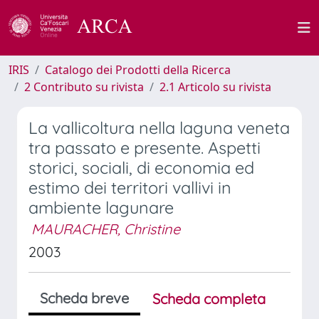
IRIS
Catalogo dei Prodotti della Ricerca
2 Contributo su rivista
2.1 Articolo su rivista
La vallicoltura nella laguna veneta
tra passato e presente. Aspetti
storici, sociali, di economia ed
estimo dei territori vallivi in
ambiente lagunare
MAURACHER, Christine
2003
Scheda breve
Scheda completa