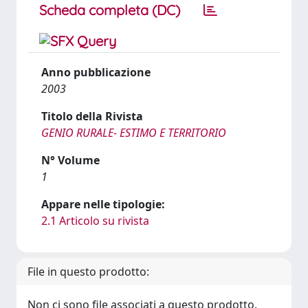
Scheda completa (DC)
Anno pubblicazione
2003
Titolo della Rivista
GENIO RURALE- ESTIMO E TERRITORIO
N° Volume
1
Appare nelle tipologie:
2.1 Articolo su rivista
File in questo prodotto:
Non ci sono file associati a questo prodotto.