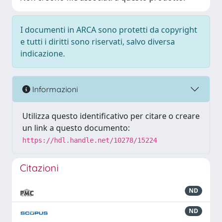
I documenti in ARCA sono protetti da copyright
e tutti i diritti sono riservati, salvo diversa
indicazione.
Informazioni
Utilizza questo identificativo per citare o creare
un link a questo documento:
https://hdl.handle.net/10278/15224
Citazioni
ND
ND