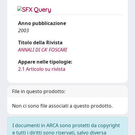
Anno pubblicazione
2003
Titolo della Rivista
ANNALI DI CA' FOSCARI
Appare nelle tipologie:
2.1 Articolo su rivista
File in questo prodotto:
Non ci sono file associati a questo prodotto.
I documenti in ARCA sono protetti da copyright
e tutti i diritti sono riservati, salvo diversa