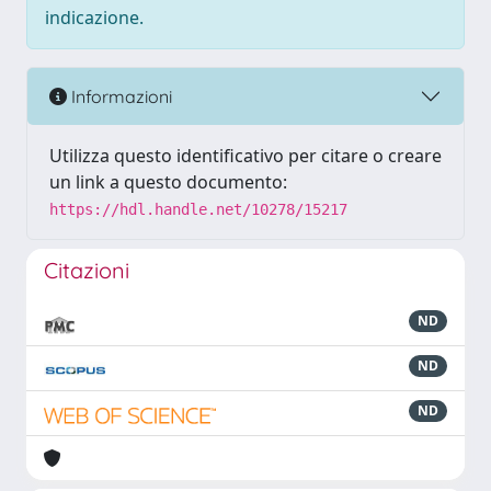
indicazione.
Informazioni
Utilizza questo identificativo per citare o creare
un link a questo documento:
https://hdl.handle.net/10278/15217
Citazioni
ND
ND
ND