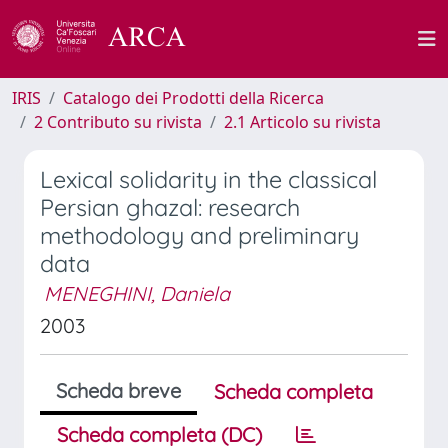
IRIS
Catalogo dei Prodotti della Ricerca
2 Contributo su rivista
2.1 Articolo su rivista
Lexical solidarity in the classical
Persian ghazal: research
methodology and preliminary
data
MENEGHINI, Daniela
2003
Scheda breve
Scheda completa
Scheda completa (DC)