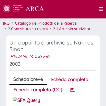
IRIS
Catalogo dei Prodotti della Ricerca
2 Contributo su rivista
2.1 Articolo su rivista
Un appunto d'archivio su Nakkas
Sinan
PEDANI, Maria Pia
2002
Scheda breve
Scheda completa
Scheda completa (DC)