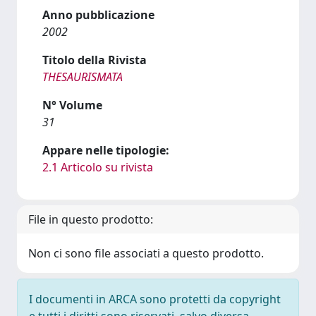
Anno pubblicazione
2002
Titolo della Rivista
THESAURISMATA
N° Volume
31
Appare nelle tipologie:
2.1 Articolo su rivista
File in questo prodotto:
Non ci sono file associati a questo prodotto.
I documenti in ARCA sono protetti da copyright