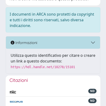
I documenti in ARCA sono protetti da copyright
e tutti i diritti sono riservati, salvo diversa
indicazione.
Informazioni
Utilizza questo identificativo per citare o creare
un link a questo documento:
https://hdl.handle.net/10278/15101
Citazioni
ND
ND