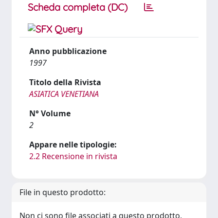
Scheda completa (DC)
Anno pubblicazione
1997
Titolo della Rivista
ASIATICA VENETIANA
N° Volume
2
Appare nelle tipologie:
2.2 Recensione in rivista
File in questo prodotto:
Non ci sono file associati a questo prodotto.