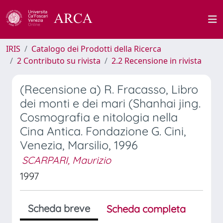
IRIS
Catalogo dei Prodotti della Ricerca
2 Contributo su rivista
2.2 Recensione in rivista
(Recensione a) R. Fracasso, Libro
dei monti e dei mari (Shanhai jing.
Cosmografia e nitologia nella
Cina Antica. Fondazione G. Cini,
Venezia, Marsilio, 1996
SCARPARI, Maurizio
1997
Scheda breve
Scheda completa