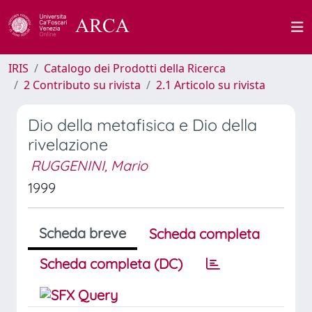
IRIS
Catalogo dei Prodotti della Ricerca
2 Contributo su rivista
2.1 Articolo su rivista
Dio della metafisica e Dio della
rivelazione
RUGGENINI, Mario
1999
Scheda breve
Scheda completa
Scheda completa (DC)