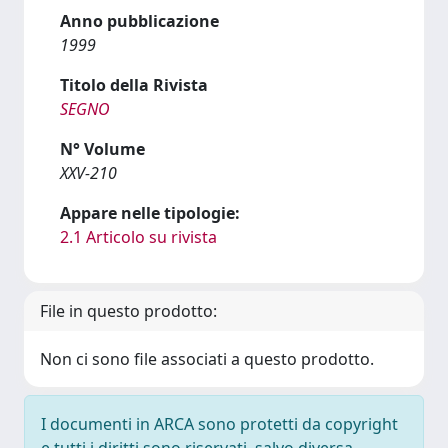
Anno pubblicazione
1999
Titolo della Rivista
SEGNO
N° Volume
XXV-210
Appare nelle tipologie:
2.1 Articolo su rivista
File in questo prodotto:
Non ci sono file associati a questo prodotto.
I documenti in ARCA sono protetti da copyright