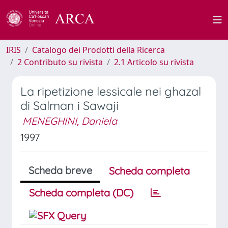
IRIS
Catalogo dei Prodotti della Ricerca
2 Contributo su rivista
2.1 Articolo su rivista
La ripetizione lessicale nei ghazal
di Salman i Sawaji
MENEGHINI, Daniela
1997
Scheda breve
Scheda completa
Scheda completa (DC)