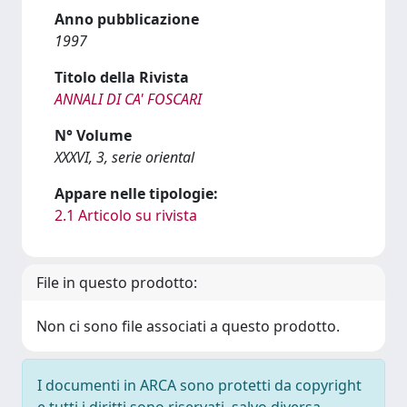
Anno pubblicazione
1997
Titolo della Rivista
ANNALI DI CA' FOSCARI
N° Volume
XXXVI, 3, serie oriental
Appare nelle tipologie:
2.1 Articolo su rivista
File in questo prodotto:
Non ci sono file associati a questo prodotto.
I documenti in ARCA sono protetti da copyright