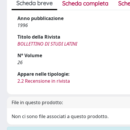
Scheda breve
Scheda completa
Sche
Anno pubblicazione
1996
Titolo della Rivista
BOLLETTINO DI STUDI LATINI
N° Volume
26
Appare nelle tipologie:
2.2 Recensione in rivista
File in questo prodotto:
Non ci sono file associati a questo prodotto.