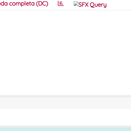
da completa (DC)