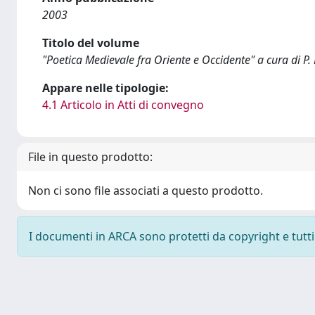
2003
Titolo del volume
"Poetica Medievale fra Oriente e Occidente" a cura di P.
Appare nelle tipologie:
4.1 Articolo in Atti di convegno
File in questo prodotto:
Non ci sono file associati a questo prodotto.
I documenti in ARCA sono protetti da copyright e tutti i