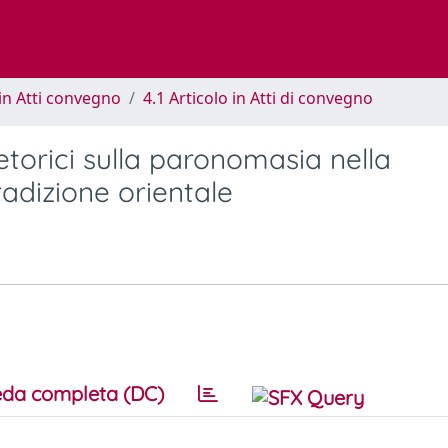
in Atti convegno
4.1 Articolo in Atti di convegno
etorici sulla paronomasia nella
radizione orientale
da completa (DC)