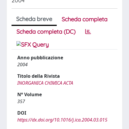
2004
Scheda breve
Scheda completa
Scheda completa (DC)
Anno pubblicazione
2004
Titolo della Rivista
INORGANICA CHIMICA ACTA
N° Volume
357
DOI
https://dx.doi.org/10.1016/j.ica.2004.03.015