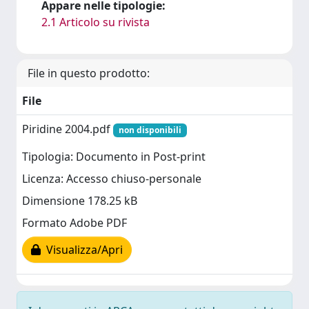
Appare nelle tipologie:
2.1 Articolo su rivista
File in questo prodotto:
File
Piridine 2004.pdf
non disponibili
Tipologia: Documento in Post-print
Licenza: Accesso chiuso-personale
Dimensione 178.25 kB
Formato Adobe PDF
Visualizza/Apri