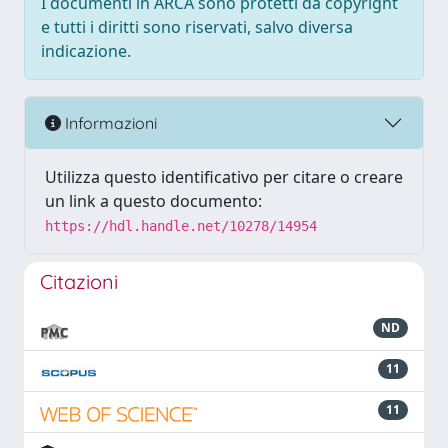
I documenti in ARCA sono protetti da copyright
e tutti i diritti sono riservati, salvo diversa
indicazione.
Informazioni
Utilizza questo identificativo per citare o creare
un link a questo documento:
https://hdl.handle.net/10278/14954
Citazioni
ND
11
11