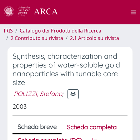
IRIS
Catalogo dei Prodotti della Ricerca
2 Contributo su rivista
2.1 Articolo su rivista
Synthesis, characterization and
properties of water-soluble gold
nanoparticles with tunable core
size
POLIZZI, Stefano
;
2003
Scheda breve
Scheda completa