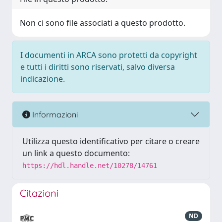
Non ci sono file associati a questo prodotto.
I documenti in ARCA sono protetti da copyright
e tutti i diritti sono riservati, salvo diversa
indicazione.
Informazioni
Utilizza questo identificativo per citare o creare
un link a questo documento:
https://hdl.handle.net/10278/14761
Citazioni
ND