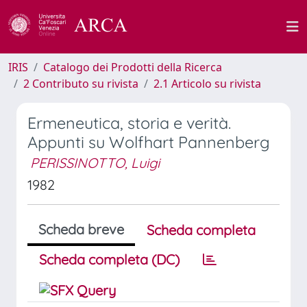
IRIS
Catalogo dei Prodotti della Ricerca
2 Contributo su rivista
2.1 Articolo su rivista
Ermeneutica, storia e verità.
Appunti su Wolfhart Pannenberg
PERISSINOTTO, Luigi
1982
Scheda breve
Scheda completa
Scheda completa (DC)