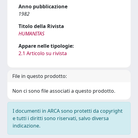
Anno pubblicazione
1982
Titolo della Rivista
HUMANITAS
Appare nelle tipologie:
2.1 Articolo su rivista
File in questo prodotto:
Non ci sono file associati a questo prodotto.
I documenti in ARCA sono protetti da copyright
e tutti i diritti sono riservati, salvo diversa
indicazione.