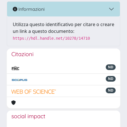
Informazioni
Utilizza questo identificativo per citare o creare
un link a questo documento:
https://hdl.handle.net/10278/14710
Citazioni
ND
ND
ND
social impact