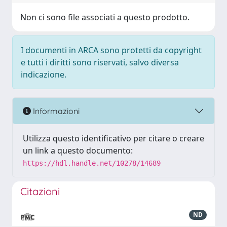
Non ci sono file associati a questo prodotto.
I documenti in ARCA sono protetti da copyright
e tutti i diritti sono riservati, salvo diversa
indicazione.
Informazioni
Utilizza questo identificativo per citare o creare
un link a questo documento:
https://hdl.handle.net/10278/14689
Citazioni
ND