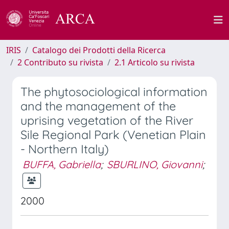
IRIS
Catalogo dei Prodotti della Ricerca
2 Contributo su rivista
2.1 Articolo su rivista
The phytosociological information
and the management of the
uprising vegetation of the River
Sile Regional Park (Venetian Plain
- Northern Italy)
BUFFA, Gabriella
;
SBURLINO, Giovanni
;
2000