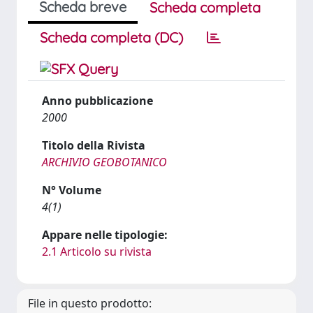
Scheda breve
Scheda completa
Scheda completa (DC)
Anno pubblicazione
2000
Titolo della Rivista
ARCHIVIO GEOBOTANICO
N° Volume
4(1)
Appare nelle tipologie:
2.1 Articolo su rivista
File in questo prodotto: