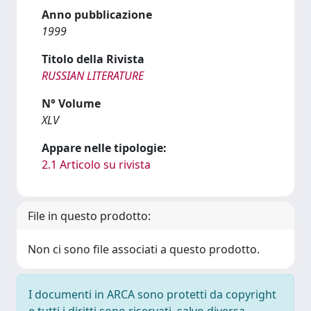
Anno pubblicazione
1999
Titolo della Rivista
RUSSIAN LITERATURE
N° Volume
XLV
Appare nelle tipologie:
2.1 Articolo su rivista
File in questo prodotto:
Non ci sono file associati a questo prodotto.
I documenti in ARCA sono protetti da copyright