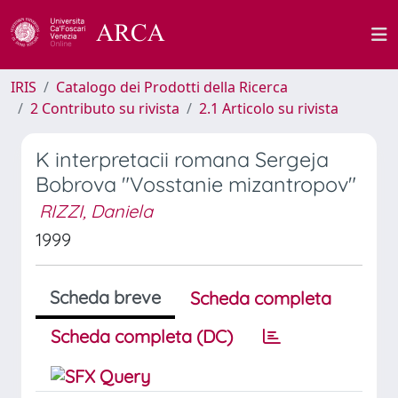
IRIS
Catalogo dei Prodotti della Ricerca
2 Contributo su rivista
2.1 Articolo su rivista
K interpretacii romana Sergeja
Bobrova "Vosstanie mizantropov"
RIZZI, Daniela
1999
Scheda breve
Scheda completa
Scheda completa (DC)