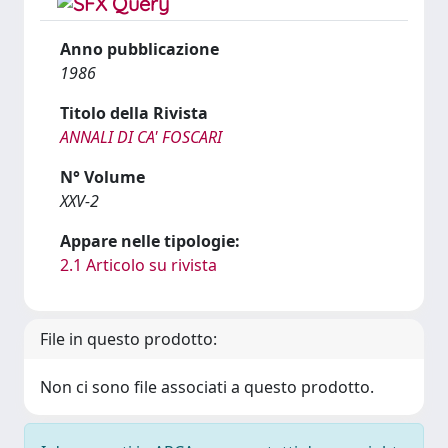
Anno pubblicazione
1986
Titolo della Rivista
ANNALI DI CA' FOSCARI
N° Volume
XXV-2
Appare nelle tipologie:
2.1 Articolo su rivista
File in questo prodotto:
Non ci sono file associati a questo prodotto.