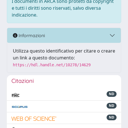
I documenti in ARCA sono protetti da copyright
e tutti i diritti sono riservati, salvo diversa
indicazione.
Informazioni
Utilizza questo identificativo per citare o creare
un link a questo documento:
https://hdl.handle.net/10278/14629
Citazioni
ND
ND
ND