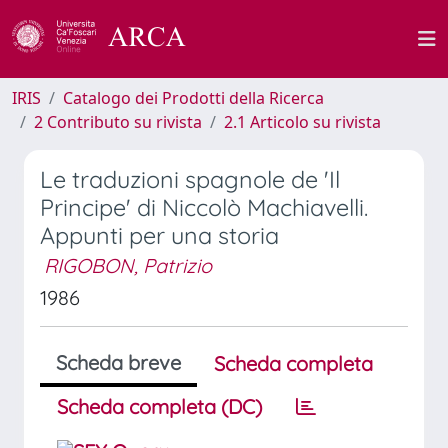
IRIS
Catalogo dei Prodotti della Ricerca
2 Contributo su rivista
2.1 Articolo su rivista
Le traduzioni spagnole de 'Il
Principe' di Niccolò Machiavelli.
Appunti per una storia
RIGOBON, Patrizio
1986
Scheda breve
Scheda completa
Scheda completa (DC)