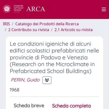
IRIS
Catalogo dei Prodotti della Ricerca
2 Contributo su rivista
2.1 Articolo su rivista
Le condizioni igieniche di alcuni
edifici scolastici prefabbricati nelle
provincie di Padova e Venezia
(Research on the Microclimate in
Prefabricated School Buildings)
PERIN, Guido
1968
Scheda breve
Scheda completa