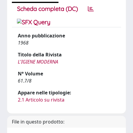
Scheda completa (DC)
Anno pubblicazione
1968
Titolo della Rivista
L'IGIENE MODERNA
N° Volume
61.7/8
Appare nelle tipologie:
2.1 Articolo su rivista
File in questo prodotto: