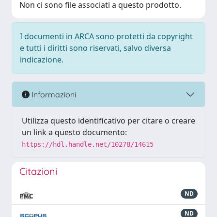
Non ci sono file associati a questo prodotto.
I documenti in ARCA sono protetti da copyright
e tutti i diritti sono riservati, salvo diversa
indicazione.
Informazioni
Utilizza questo identificativo per citare o creare
un link a questo documento:
https://hdl.handle.net/10278/14615
Citazioni
ND
ND