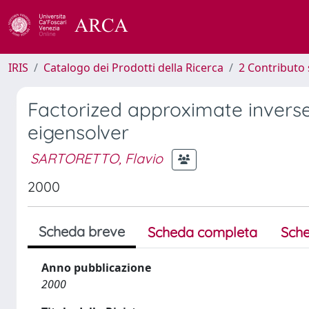
IRIS
Catalogo dei Prodotti della Ricerca
2 Contributo 
Factorized approximate inverse
eigensolver
SARTORETTO, Flavio
2000
Scheda breve
Scheda completa
Sche
Anno pubblicazione
2000