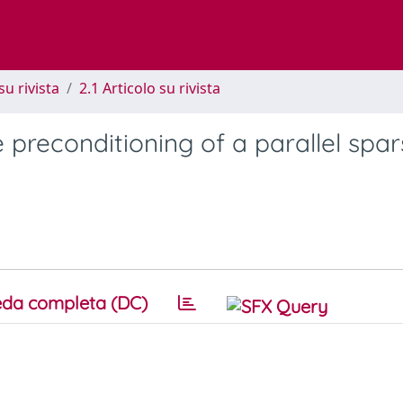
su rivista
2.1 Articolo su rivista
 preconditioning of a parallel spar
da completa (DC)