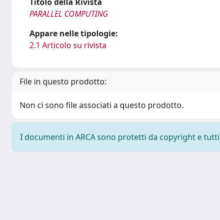
Titolo della Rivista
PARALLEL COMPUTING
Appare nelle tipologie:
2.1 Articolo su rivista
File in questo prodotto:
Non ci sono file associati a questo prodotto.
I documenti in ARCA sono protetti da copyright e tutti i