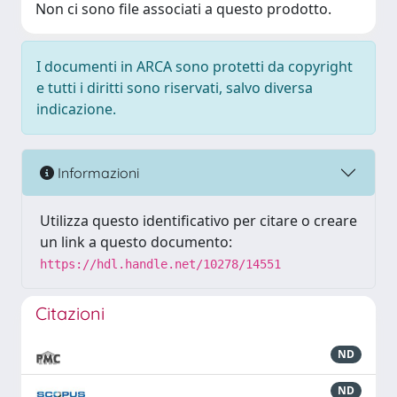
Non ci sono file associati a questo prodotto.
I documenti in ARCA sono protetti da copyright
e tutti i diritti sono riservati, salvo diversa
indicazione.
Informazioni
Utilizza questo identificativo per citare o creare
un link a questo documento:
https://hdl.handle.net/10278/14551
Citazioni
ND
ND