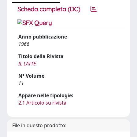
Scheda completa (DC)
Anno pubblicazione
1966
Titolo della Rivista
IL LATTE
N° Volume
11
Appare nelle tipologie:
2.1 Articolo su rivista
File in questo prodotto: