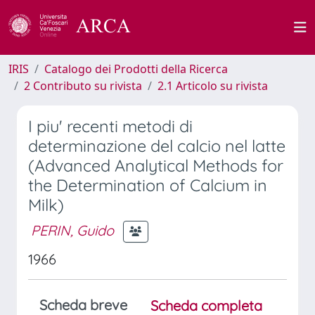
IRIS
Catalogo dei Prodotti della Ricerca
2 Contributo su rivista
2.1 Articolo su rivista
I piu' recenti metodi di
determinazione del calcio nel latte
(Advanced Analytical Methods for
the Determination of Calcium in
Milk)
PERIN, Guido
1966
Scheda breve
Scheda completa