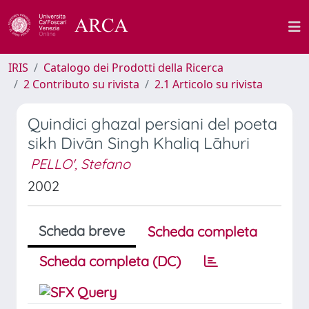
IRIS
Catalogo dei Prodotti della Ricerca
2 Contributo su rivista
2.1 Articolo su rivista
Quindici ghazal persiani del poeta
sikh Divān Singh Khaliq Lāhuri
PELLO', Stefano
2002
Scheda breve
Scheda completa
Scheda completa (DC)