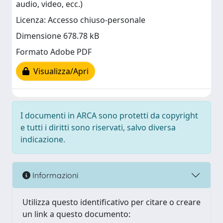
audio, video, ecc.)
Licenza: Accesso chiuso-personale
Dimensione 678.78 kB
Formato Adobe PDF
Visualizza/Apri
I documenti in ARCA sono protetti da copyright
e tutti i diritti sono riservati, salvo diversa
indicazione.
Informazioni
Utilizza questo identificativo per citare o creare
un link a questo documento: