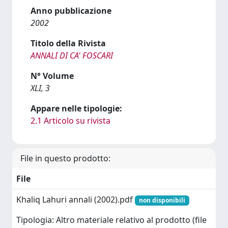
Anno pubblicazione
2002
Titolo della Rivista
ANNALI DI CA' FOSCARI
N° Volume
XLI, 3
Appare nelle tipologie:
2.1 Articolo su rivista
File in questo prodotto:
File
Khaliq Lahuri annali (2002).pdf
non disponibili
Tipologia: Altro materiale relativo al prodotto (file