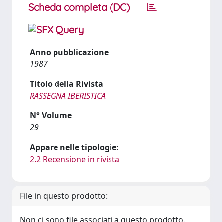
Scheda completa (DC)
Anno pubblicazione
1987
Titolo della Rivista
RASSEGNA IBERISTICA
N° Volume
29
Appare nelle tipologie:
2.2 Recensione in rivista
File in questo prodotto:
Non ci sono file associati a questo prodotto.