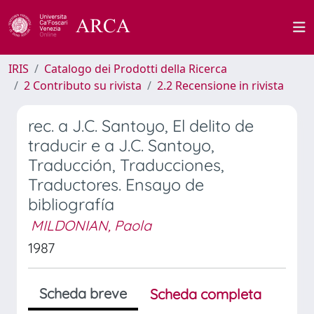
IRIS
Catalogo dei Prodotti della Ricerca
2 Contributo su rivista
2.2 Recensione in rivista
rec. a J.C. Santoyo, El delito de
traducir e a J.C. Santoyo,
Traducción, Traducciones,
Traductores. Ensayo de
bibliografía
MILDONIAN, Paola
1987
Scheda breve
Scheda completa