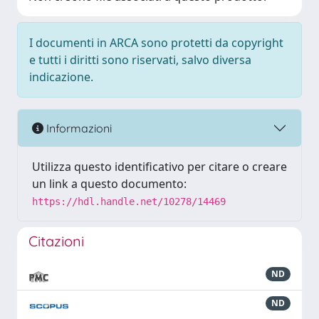
I documenti in ARCA sono protetti da copyright
e tutti i diritti sono riservati, salvo diversa
indicazione.
Informazioni
Utilizza questo identificativo per citare o creare
un link a questo documento:
https://hdl.handle.net/10278/14469
Citazioni
ND
ND