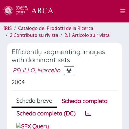
IRIS
Catalogo dei Prodotti della Ricerca
2 Contributo su rivista
2.1 Articolo su rivista
Efficiently segmenting images
with dominant sets
PELILLO, Marcello
2004
Scheda breve
Scheda completa
Scheda completa (DC)