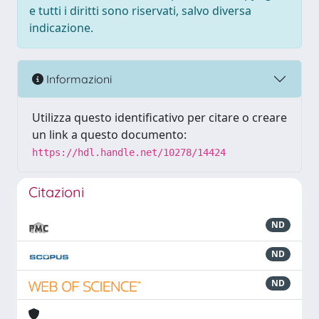
e tutti i diritti sono riservati, salvo diversa
indicazione.
Informazioni
Utilizza questo identificativo per citare o creare
un link a questo documento:
https://hdl.handle.net/10278/14424
Citazioni
ND
ND
ND