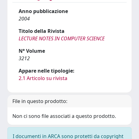
Anno pubblicazione
2004
Titolo della Rivista
LECTURE NOTES IN COMPUTER SCIENCE
N° Volume
3212
Appare nelle tipologie:
2.1 Articolo su rivista
File in questo prodotto:
Non ci sono file associati a questo prodotto.
I documenti in ARCA sono protetti da copyright