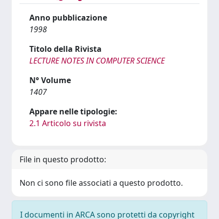
Anno pubblicazione
1998
Titolo della Rivista
LECTURE NOTES IN COMPUTER SCIENCE
N° Volume
1407
Appare nelle tipologie:
2.1 Articolo su rivista
File in questo prodotto:
Non ci sono file associati a questo prodotto.
I documenti in ARCA sono protetti da copyright