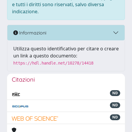
e tutti i diritti sono riservati, salvo diversa
indicazione.
Informazioni
Utilizza questo identificativo per citare o creare
un link a questo documento:
https://hdl.handle.net/10278/14418
Citazioni
ND
ND
ND