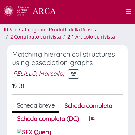
IRIS
Catalogo dei Prodotti della Ricerca
2 Contributo su rivista
2.1 Articolo su rivista
Matching hierarchical structures
using association graphs
PELILLO, Marcello
;
1998
Scheda breve
Scheda completa
Scheda completa (DC)