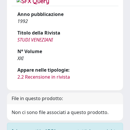
Anno pubblicazione
1992
Titolo della Rivista
STUDI VENEZIANI
N° Volume
XXI
Appare nelle tipologie:
2.2 Recensione in rivista
File in questo prodotto:
Non ci sono file associati a questo prodotto.