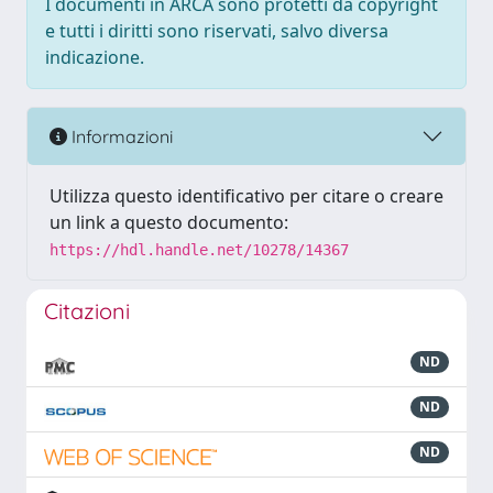
I documenti in ARCA sono protetti da copyright
e tutti i diritti sono riservati, salvo diversa
indicazione.
Informazioni
Utilizza questo identificativo per citare o creare
un link a questo documento:
https://hdl.handle.net/10278/14367
Citazioni
ND
ND
ND