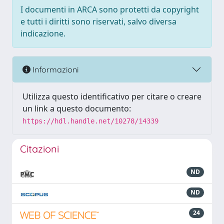
I documenti in ARCA sono protetti da copyright
e tutti i diritti sono riservati, salvo diversa
indicazione.
Informazioni
Utilizza questo identificativo per citare o creare
un link a questo documento:
https://hdl.handle.net/10278/14339
Citazioni
ND
ND
24