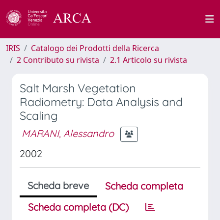
IRIS
Catalogo dei Prodotti della Ricerca
2 Contributo su rivista
2.1 Articolo su rivista
Salt Marsh Vegetation
Radiometry: Data Analysis and
Scaling
MARANI, Alessandro
2002
Scheda breve
Scheda completa
Scheda completa (DC)