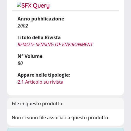
Anno pubblicazione
2002
Titolo della Rivista
REMOTE SENSING OF ENVIRONMENT
N° Volume
80
Appare nelle tipologie:
2.1 Articolo su rivista
File in questo prodotto:
Non ci sono file associati a questo prodotto.