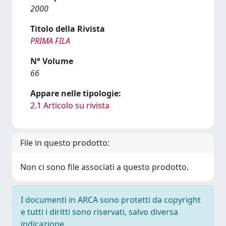
2000
Titolo della Rivista
PRIMA FILA
N° Volume
66
Appare nelle tipologie:
2.1 Articolo su rivista
File in questo prodotto:
Non ci sono file associati a questo prodotto.
I documenti in ARCA sono protetti da copyright
e tutti i diritti sono riservati, salvo diversa
indicazione.