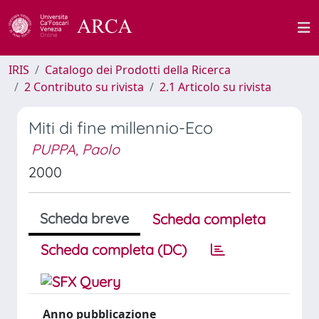
IRIS
Catalogo dei Prodotti della Ricerca
2 Contributo su rivista
2.1 Articolo su rivista
Miti di fine millennio-Eco
PUPPA, Paolo
2000
Scheda breve
Scheda completa
Scheda completa (DC)
Anno pubblicazione