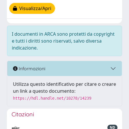
Visualizza/Apri
I documenti in ARCA sono protetti da copyright
e tutti i diritti sono riservati, salvo diversa
indicazione.
Informazioni
Utilizza questo identificativo per citare o creare
un link a questo documento:
https://hdl.handle.net/10278/14239
Citazioni
ND