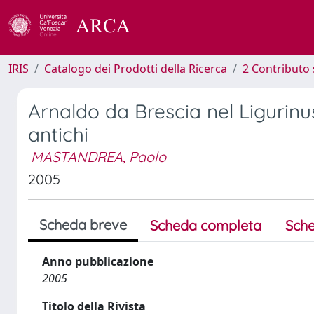
IRIS
Catalogo dei Prodotti della Ricerca
2 Contributo 
Arnaldo da Brescia nel Ligurinus
antichi
MASTANDREA, Paolo
2005
Scheda breve
Scheda completa
Sche
Anno pubblicazione
2005
Titolo della Rivista