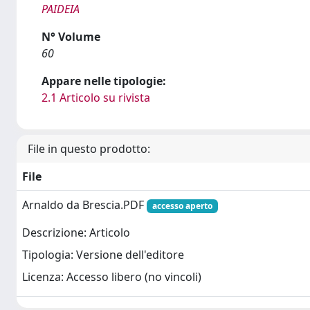
PAIDEIA
N° Volume
60
Appare nelle tipologie:
2.1 Articolo su rivista
File in questo prodotto:
File
Arnaldo da Brescia.PDF
accesso aperto
Descrizione: Articolo
Tipologia: Versione dell'editore
Licenza: Accesso libero (no vincoli)