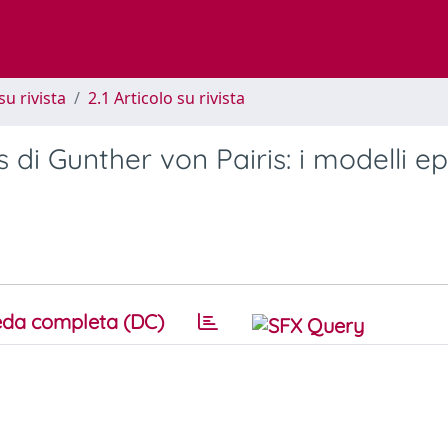
su rivista
2.1 Articolo su rivista
 di Gunther von Pairis: i modelli ep
da completa (DC)