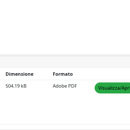
Dimensione
Formato
504.19 kB
Adobe PDF
Visualizza/Apr