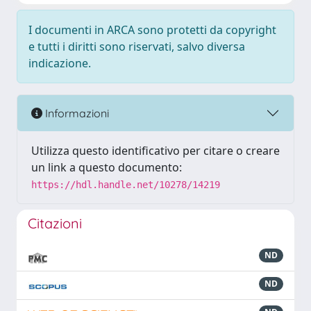
I documenti in ARCA sono protetti da copyright
e tutti i diritti sono riservati, salvo diversa
indicazione.
Informazioni
Utilizza questo identificativo per citare o creare
un link a questo documento:
https://hdl.handle.net/10278/14219
Citazioni
ND
ND