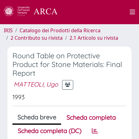
IRIS
Catalogo dei Prodotti della Ricerca
2 Contributo su rivista
2.1 Articolo su rivista
Round Table on Protective
Product for Stone Materials: Final
Report
MATTEOLI, Ugo
1993
Scheda breve
Scheda completa
Scheda completa (DC)