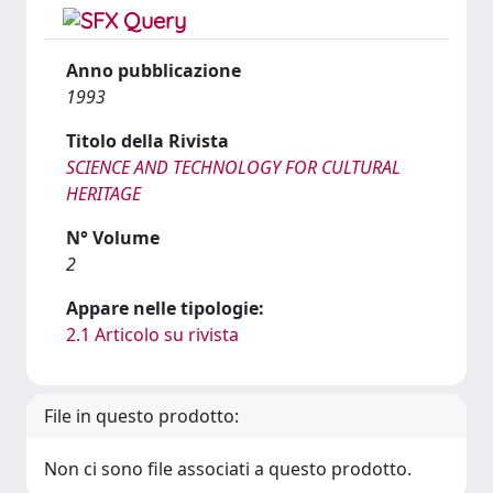
Anno pubblicazione
1993
Titolo della Rivista
SCIENCE AND TECHNOLOGY FOR CULTURAL
HERITAGE
N° Volume
2
Appare nelle tipologie:
2.1 Articolo su rivista
File in questo prodotto:
Non ci sono file associati a questo prodotto.