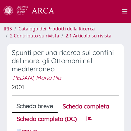
IRIS
Catalogo dei Prodotti della Ricerca
2 Contributo su rivista
2.1 Articolo su rivista
Spunti per una ricerca sui confini
del mare: gli Ottomani nel
mediterraneo
PEDANI, Maria Pia
2001
Scheda breve
Scheda completa
Scheda completa (DC)