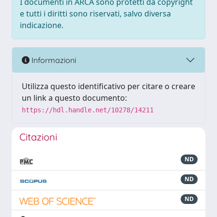
I documenti in ARCA sono protetti da copyright
e tutti i diritti sono riservati, salvo diversa
indicazione.
Informazioni
Utilizza questo identificativo per citare o creare
un link a questo documento:
https://hdl.handle.net/10278/14211
Citazioni
ND
ND
ND