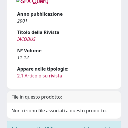
Anno pubblicazione
2001
Titolo della Rivista
IACOBUS
N° Volume
11-12
Appare nelle tipologie:
2.1 Articolo su rivista
File in questo prodotto:
Non ci sono file associati a questo prodotto.