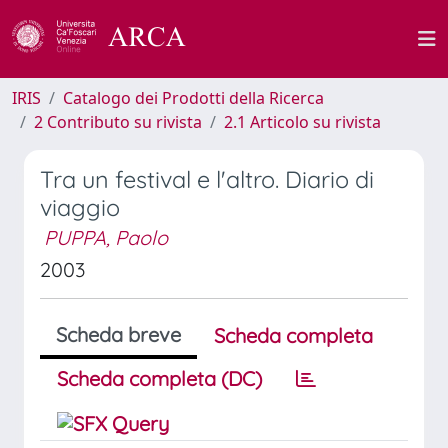
IRIS
Catalogo dei Prodotti della Ricerca
2 Contributo su rivista
2.1 Articolo su rivista
Tra un festival e l'altro. Diario di
viaggio
PUPPA, Paolo
2003
Scheda breve
Scheda completa
Scheda completa (DC)