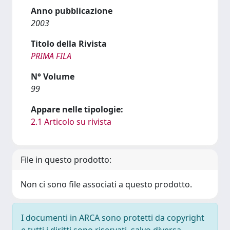
Anno pubblicazione
2003
Titolo della Rivista
PRIMA FILA
N° Volume
99
Appare nelle tipologie:
2.1 Articolo su rivista
File in questo prodotto:
Non ci sono file associati a questo prodotto.
I documenti in ARCA sono protetti da copyright