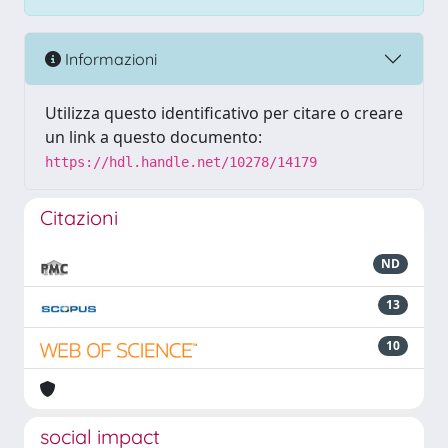
Informazioni
Utilizza questo identificativo per citare o creare
un link a questo documento:
https://hdl.handle.net/10278/14179
Citazioni
ND
13
10
social impact