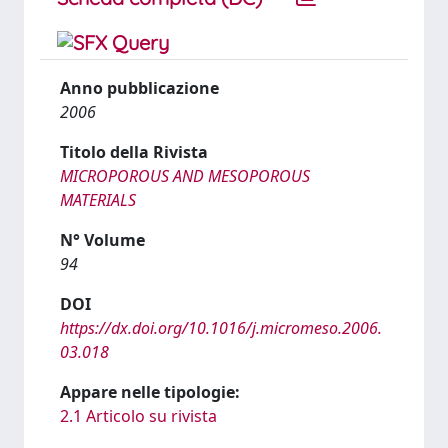
Anno pubblicazione
2006
Titolo della Rivista
MICROPOROUS AND MESOPOROUS
MATERIALS
N° Volume
94
DOI
https://dx.doi.org/10.1016/j.micromeso.2006.
03.018
Appare nelle tipologie:
2.1 Articolo su rivista