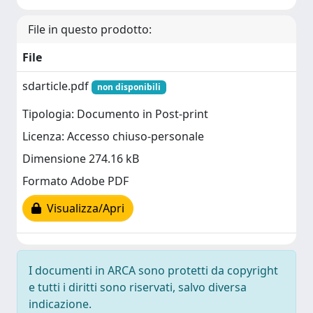
File in questo prodotto:
File
sdarticle.pdf
non disponibili
Tipologia: Documento in Post-print
Licenza: Accesso chiuso-personale
Dimensione 274.16 kB
Formato Adobe PDF
Visualizza/Apri
I documenti in ARCA sono protetti da copyright
e tutti i diritti sono riservati, salvo diversa
indicazione.