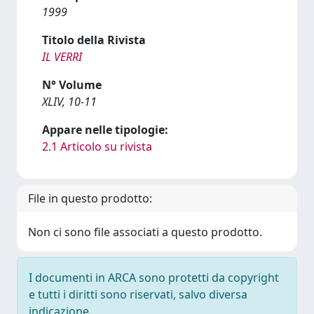
1999
Titolo della Rivista
IL VERRI
N° Volume
XLIV, 10-11
Appare nelle tipologie:
2.1 Articolo su rivista
File in questo prodotto:
Non ci sono file associati a questo prodotto.
I documenti in ARCA sono protetti da copyright
e tutti i diritti sono riservati, salvo diversa
indicazione.