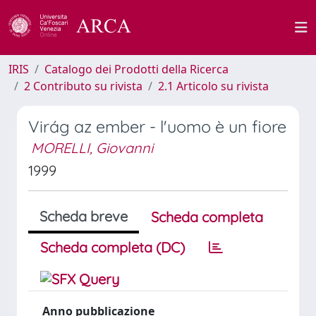
IRIS
Catalogo dei Prodotti della Ricerca
2 Contributo su rivista
2.1 Articolo su rivista
Virág az ember - l'uomo è un fiore
MORELLI, Giovanni
1999
Scheda breve
Scheda completa
Scheda completa (DC)
Anno pubblicazione