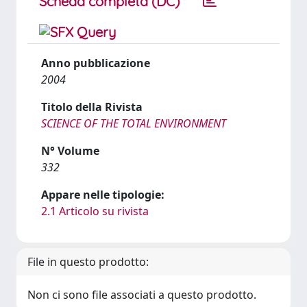
Scheda completa (DC)
Anno pubblicazione
2004
Titolo della Rivista
SCIENCE OF THE TOTAL ENVIRONMENT
N° Volume
332
Appare nelle tipologie:
2.1 Articolo su rivista
File in questo prodotto:
Non ci sono file associati a questo prodotto.