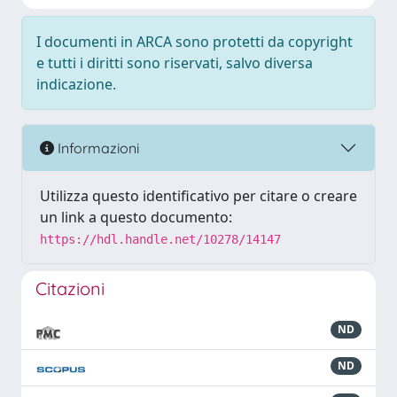
I documenti in ARCA sono protetti da copyright
e tutti i diritti sono riservati, salvo diversa
indicazione.
Informazioni
Utilizza questo identificativo per citare o creare
un link a questo documento:
https://hdl.handle.net/10278/14147
Citazioni
ND
ND