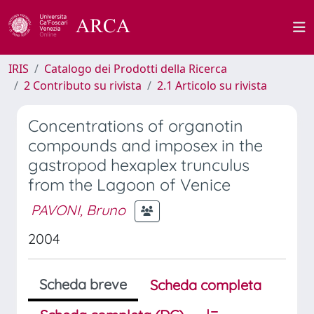
IRIS
Catalogo dei Prodotti della Ricerca
2 Contributo su rivista
2.1 Articolo su rivista
Concentrations of organotin
compounds and imposex in the
gastropod hexaplex trunculus
from the Lagoon of Venice
PAVONI, Bruno
2004
Scheda breve
Scheda completa