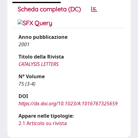
Scheda completa (DC)
Anno pubblicazione
2001
Titolo della Rivista
CATALYSIS LETTERS
N° Volume
75 (3-4)
DOI
https://dx.doi.org/10.1023/A:1016767325659
Appare nelle tipologie:
2.1 Articolo su rivista