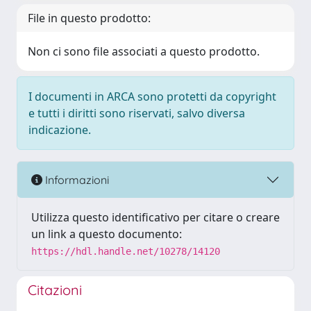
File in questo prodotto:
Non ci sono file associati a questo prodotto.
I documenti in ARCA sono protetti da copyright
e tutti i diritti sono riservati, salvo diversa
indicazione.
Informazioni
Utilizza questo identificativo per citare o creare
un link a questo documento:
https://hdl.handle.net/10278/14120
Citazioni