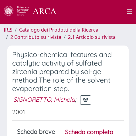
IRIS
Catalogo dei Prodotti della Ricerca
2 Contributo su rivista
2.1 Articolo su rivista
Physico-chemical features and
catalytic activity of sulfated
zirconia prepared by sol-gel
method.The role of the solvent
evaporation step.
SIGNORETTO, Michela
;
2001
Scheda breve
Scheda completa