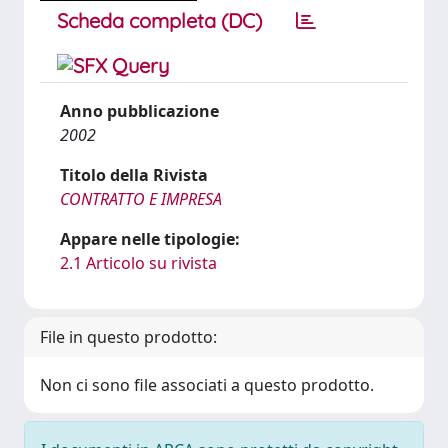
Scheda completa (DC)
Anno pubblicazione
2002
Titolo della Rivista
CONTRATTO E IMPRESA
Appare nelle tipologie:
2.1 Articolo su rivista
File in questo prodotto:
Non ci sono file associati a questo prodotto.