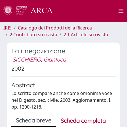
IRIS
Catalogo dei Prodotti della Ricerca
2 Contributo su rivista
2.1 Articolo su rivista
La rinegoziazione
SICCHIERO, Gianluca
2002
Abstract
Lo scritto compare anche come omonima voce
nel Digesto, sez. civile, 2003, Aggiornamento, I,
pp. 1200-1218.
Scheda breve
Scheda completa