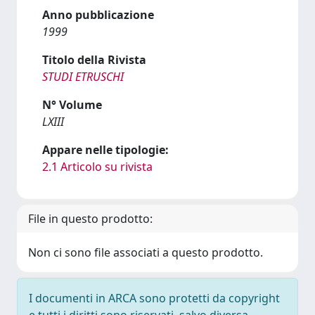
Anno pubblicazione
1999
Titolo della Rivista
STUDI ETRUSCHI
N° Volume
LXIII
Appare nelle tipologie:
2.1 Articolo su rivista
File in questo prodotto:
Non ci sono file associati a questo prodotto.
I documenti in ARCA sono protetti da copyright