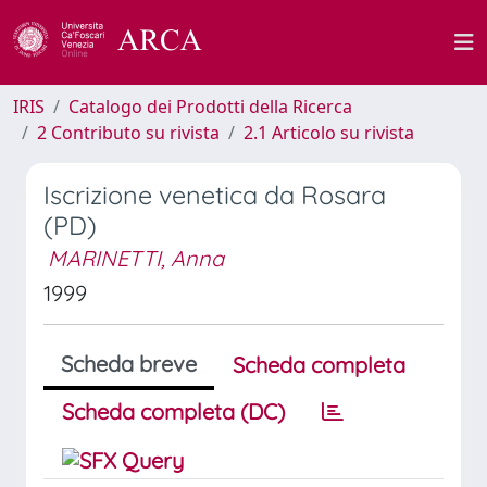
IRIS
Catalogo dei Prodotti della Ricerca
2 Contributo su rivista
2.1 Articolo su rivista
Iscrizione venetica da Rosara
(PD)
MARINETTI, Anna
1999
Scheda breve
Scheda completa
Scheda completa (DC)