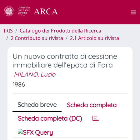
IRIS
Catalogo dei Prodotti della Ricerca
2 Contributo su rivista
2.1 Articolo su rivista
Un nuovo contratto di cessione
immobiliare dell'epoca di Fara
MILANO, Lucio
1986
Scheda breve
Scheda completa
Scheda completa (DC)