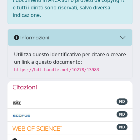
I documenti in ARCA sono protetti da copyright
e tutti i diritti sono riservati, salvo diversa
indicazione.
Informazioni
Utilizza questo identificativo per citare o creare
un link a questo documento:
https://hdl.handle.net/10278/13983
Citazioni
ND
ND
ND