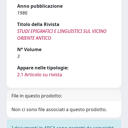
Anno pubblicazione
1986
Titolo della Rivista
STUDI EPIGRAFICI E LINGUISTICI SUL VICINO
ORIENTE ANTICO
N° Volume
3
Appare nelle tipologie:
2.1 Articolo su rivista
File in questo prodotto:
Non ci sono file associati a questo prodotto.