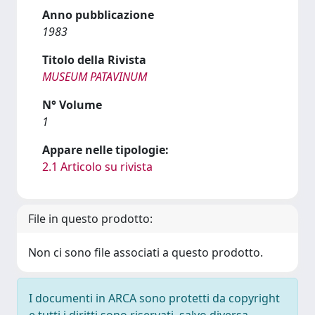
Anno pubblicazione
1983
Titolo della Rivista
MUSEUM PATAVINUM
N° Volume
1
Appare nelle tipologie:
2.1 Articolo su rivista
File in questo prodotto:
Non ci sono file associati a questo prodotto.
I documenti in ARCA sono protetti da copyright