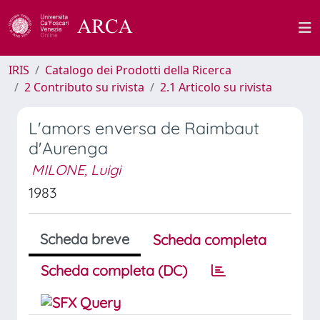
IRIS
Catalogo dei Prodotti della Ricerca
2 Contributo su rivista
2.1 Articolo su rivista
L'amors enversa de Raimbaut
d'Aurenga
MILONE, Luigi
1983
Scheda breve
Scheda completa
Scheda completa (DC)