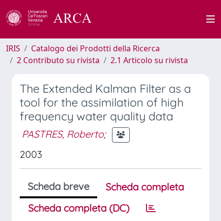
IRIS
Catalogo dei Prodotti della Ricerca
2 Contributo su rivista
2.1 Articolo su rivista
The Extended Kalman Filter as a
tool for the assimilation of high
frequency water quality data
PASTRES, Roberto
;
2003
Scheda breve
Scheda completa
Scheda completa (DC)