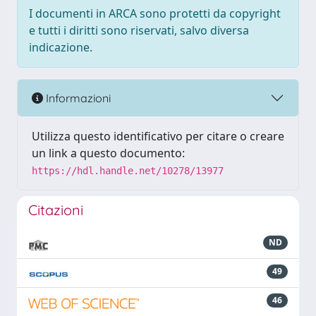
I documenti in ARCA sono protetti da copyright
e tutti i diritti sono riservati, salvo diversa
indicazione.
Informazioni
Utilizza questo identificativo per citare o creare
un link a questo documento:
https://hdl.handle.net/10278/13977
Citazioni
ND
49
46