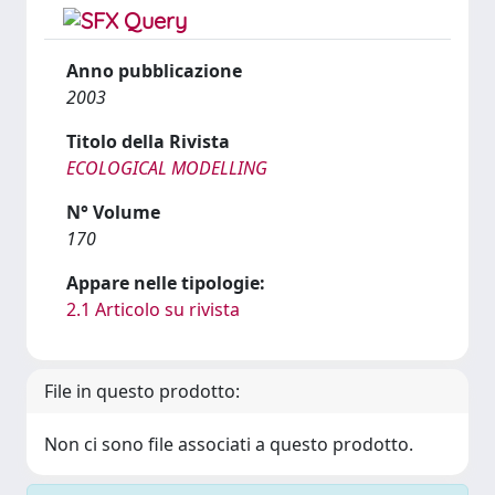
Anno pubblicazione
2003
Titolo della Rivista
ECOLOGICAL MODELLING
N° Volume
170
Appare nelle tipologie:
2.1 Articolo su rivista
File in questo prodotto:
Non ci sono file associati a questo prodotto.