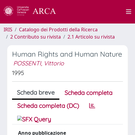
IRIS
Catalogo dei Prodotti della Ricerca
2 Contributo su rivista
2.1 Articolo su rivista
Human Rights and Human Nature
POSSENTI, Vittorio
1995
Scheda breve
Scheda completa
Scheda completa (DC)
Anno pubblicazione