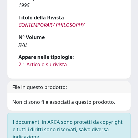
1995
Titolo della Rivista
CONTEMPORARY PHILOSOPHY
N° Volume
XVII
Appare nelle tipologie:
2.1 Articolo su rivista
File in questo prodotto:
Non ci sono file associati a questo prodotto.
I documenti in ARCA sono protetti da copyright
e tutti i diritti sono riservati, salvo diversa
indicazione.