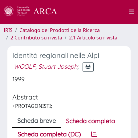
IRIS
Catalogo dei Prodotti della Ricerca
2 Contributo su rivista
2.1 Articolo su rivista
Identità regionali nelle Alpi
WOOLF, Stuart Joseph
;
1999
Abstract
+PROTAGONISTI;
Scheda breve
Scheda completa
Scheda completa (DC)