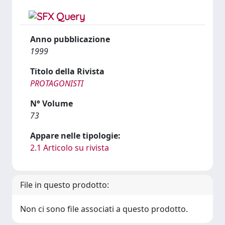
Anno pubblicazione
1999
Titolo della Rivista
PROTAGONISTI
N° Volume
73
Appare nelle tipologie:
2.1 Articolo su rivista
File in questo prodotto:
Non ci sono file associati a questo prodotto.