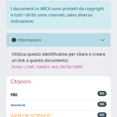
I documenti in ARCA sono protetti da copyright
e tutti i diritti sono riservati, salvo diversa
indicazione.
Informazioni
Utilizza questo identificativo per citare o creare
un link a questo documento:
https://hdl.handle.net/10278/13897
Citazioni
ND
ND
ND